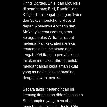
Pring, Borges, Ehle, dan McCrorie
di pertahanan; Bird, Randall, dan
Knight di lini tengah; dengan Twine
dan Sykes mendukung Rees di
depan. Absennya Atkinson dan
McNally karena cedera, serta
keraguan atas Williams, dapat
melemahkan kekuatan mereka,
terutama di lini belakang dan
tengah. Kehilangan pemain kunci
ini akan memaksa Struber untuk
mengandalkan kedalaman skuat
yang mungkin tidak sebanding
dengan lawan mereka.
Secara taktis, pertandingan ini
kemungkinan akan didominasi oleh
Southampton yang mencoba
menekan sejak awal. Bristol City