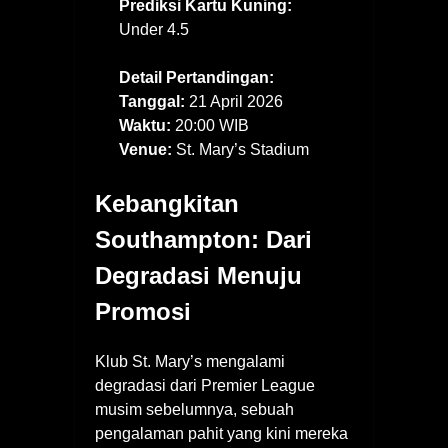
Prediksi Kartu Kuning:
Under 4.5
Detail Pertandingan:
Tanggal:
21 April 2026
Waktu:
20:00 WIB
Venue:
St. Mary’s Stadium
Kebangkitan
Southampton: Dari
Degradasi Menuju
Promosi
Klub St. Mary’s mengalami
degradasi dari Premier League
musim sebelumnya, sebuah
pengalaman pahit yang kini mereka