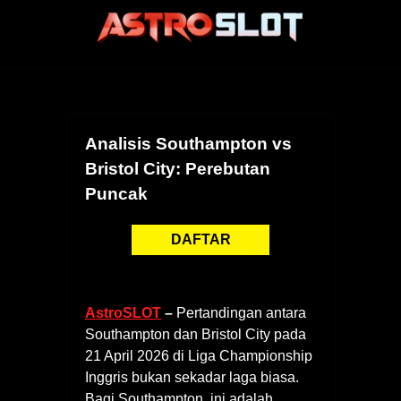
Skip
to
content
Analisis Southampton vs
Bristol City: Perebutan
Puncak
DAFTAR
AstroSLOT
–
Pertandingan antara
Southampton dan Bristol City pada
21 April 2026 di Liga Championship
Inggris bukan sekadar laga biasa.
Bagi Southampton, ini adalah