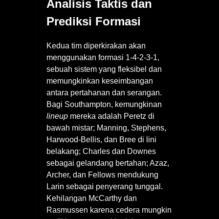
Analisis Taktis dan
Prediksi Formasi
Kedua tim diperkirakan akan
menggunakan formasi 1-4-2-3-1,
sebuah sistem yang fleksibel dan
memungkinkan keseimbangan
antara pertahanan dan serangan.
Bagi Southampton, kemungkinan
lineup
mereka adalah Peretz di
bawah mistar; Manning, Stephens,
Harwood-Bellis, dan Bree di lini
belakang; Charles dan Downes
sebagai gelandang bertahan; Azaz,
Archer, dan Fellows mendukung
Larin sebagai penyerang tunggal.
Kehilangan McCarthy dan
Rasmussen karena cedera mungkin