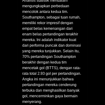
Analisis statistik mendalam
mengungkapkan perbedaan
mencolok antara kedua tim.
Southampton, sebagai tuan rumah,
memiliki rekor impresif dengan
empat belas kemenangan dari
enam belas pertandingan terakhir
mereka. Ini adalah indikator kuat
dari performa puncak dan dominasi
yang mereka tunjukkan. Selain itu,
70% pertandingan Southampton
berakhir dengan kedua tim
mencetak gol (BTTS), dengan rata-
rata total 2.93 gol per pertandingan.
Angka ini menunjukkan bahwa
pertandingan mereka cenderung
terbuka dan menghasilkan banyak
gol, mencerminkan gaya bermain
menyerang.