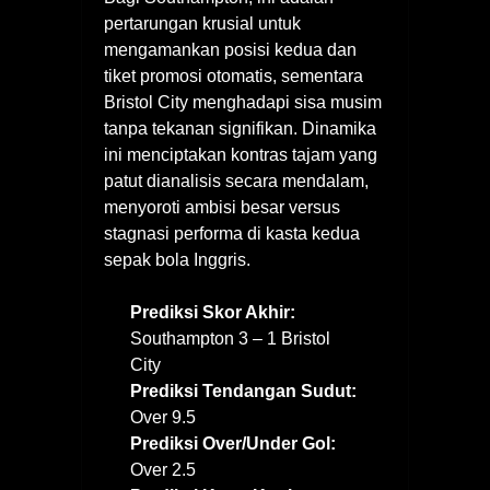
pertarungan krusial untuk
mengamankan posisi kedua dan
tiket promosi otomatis, sementara
Bristol City menghadapi sisa musim
tanpa tekanan signifikan. Dinamika
ini menciptakan kontras tajam yang
patut dianalisis secara mendalam,
menyoroti ambisi besar versus
stagnasi performa di kasta kedua
sepak bola Inggris.
Prediksi Skor Akhir:
Southampton 3 – 1 Bristol
City
Prediksi Tendangan Sudut:
Over 9.5
Prediksi Over/Under Gol:
Over 2.5