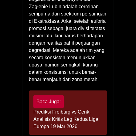
Zagłębie Lubin adalah cerminan
sempurna dari spektrum persaingan
di Ekstraklasa. Arka, setelah euforia
promosi sebagai juara divisi teratas
musim lalu, kini harus berhadapan
dengan realitas pahit perjuangan
degradasi. Mereka adalah tim yang
secara konsisten menunjukkan
upaya, namun seringkali kurang
dalam konsistensi untuk benar-
benar menjauh dari zona merah.
Baca Juga:
Prediksi Freiburg vs Genk:
Analisis Kritis Leg Kedua Liga
Europa 19 Mar 2026