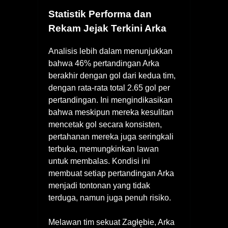
Statistik Performa dan
Rekam Jejak Terkini Arka
Analisis lebih dalam menunjukkan
bahwa 46% pertandingan Arka
berakhir dengan gol dari kedua tim,
dengan rata-rata total 2.65 gol per
pertandingan. Ini mengindikasikan
bahwa meskipun mereka kesulitan
mencetak gol secara konsisten,
pertahanan mereka juga seringkali
terbuka, memungkinkan lawan
untuk membalas. Kondisi ini
membuat setiap pertandingan Arka
menjadi tontonan yang tidak
terduga, namun juga penuh risiko.
Melawan tim sekuat Zagłębie, Arka