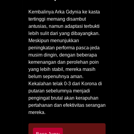
Kembalinya Arka Gdynia ke kasta
tertinggi memang disambut
antusias, namun adaptasi terbukti
lebih sulit dari yang dibayangkan.
Meskipun menunjukkan
peningkatan performa pasca-jeda
musim dingin, dengan beberapa
kemenangan dan perolehan poin
yang lebih stabil, mereka masih
belum sepenuhnya aman.
Kekalahan telak 0-3 dari Korona di
putaran sebelumnya menjadi
pengingat brutal akan kerapuhan
pertahanan dan efektivitas serangan
mereka.