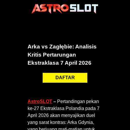
Skip
to
content
Arka vs Zagłębie: Analisis
Kritis Pertarungan
Ekstraklasa 7 April 2026
DAFTAR
AstroSLOT
–
Pertandingan pekan
ke-27 Ekstraklasa Polandia pada 7
April 2026 akan menyajikan duel
yang sarat kontras: Arka Gdynia,
yang berjuang mati-matian untuk