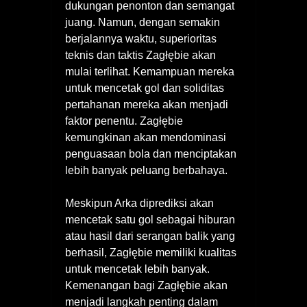
dukungan penonton dan semangat
juang. Namun, dengan semakin
berjalannya waktu, superioritas
teknis dan taktis Zagłębie akan
mulai terlihat. Kemampuan mereka
untuk mencetak gol dan soliditas
pertahanan mereka akan menjadi
faktor penentu. Zagłębie
kemungkinan akan mendominasi
penguasaan bola dan menciptakan
lebih banyak peluang berbahaya.
Meskipun Arka diprediksi akan
mencetak satu gol sebagai hiburan
atau hasil dari serangan balik yang
berhasil, Zagłębie memiliki kualitas
untuk mencetak lebih banyak.
Kemenangan bagi Zagłębie akan
menjadi langkah penting dalam