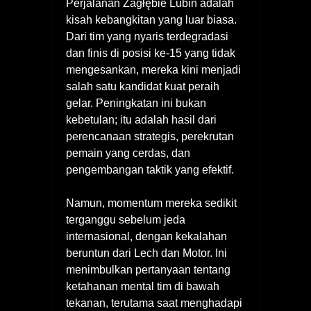
Perjalanan Zagłębie Lubin adalah
kisah kebangkitan yang luar biasa.
Dari tim yang nyaris terdegradasi
dan finis di posisi ke-15 yang tidak
mengesankan, mereka kini menjadi
salah satu kandidat kuat peraih
gelar. Peningkatan ini bukan
kebetulan; itu adalah hasil dari
perencanaan strategis, perekrutan
pemain yang cerdas, dan
pengembangan taktik yang efektif.
Namun, momentum mereka sedikit
terganggu sebelum jeda
internasional, dengan kekalahan
beruntun dari Lech dan Motor. Ini
menimbulkan pertanyaan tentang
ketahanan mental tim di bawah
tekanan, terutama saat menghadapi