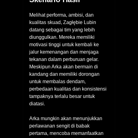
Melihat performa, ambisi, dan
kualitas skuad, Zagłębie Lubin
datang sebagai tim yang lebih
diunggulkan. Mereka memiliki
motivasi tinggi untuk kembali ke
jalur kemenangan dan menjaga
tekanan dalam perburuan gelar.
Meskipun Arka akan bermain di
kandang dan memiliki dorongan
untuk membalas dendam,
perbedaan kualitas dan konsistensi
tampaknya terlalu besar untuk
diatasi.
Arka mungkin akan menunjukkan
perlawanan sengit di babak
pertama, mencoba memanfaatkan