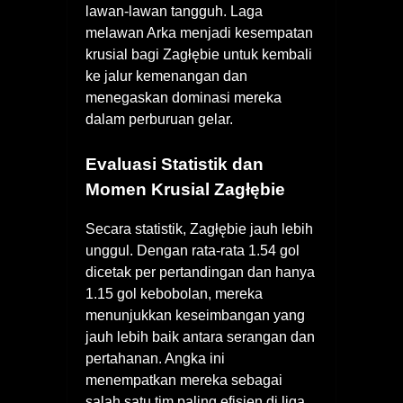
lawan-lawan tangguh. Laga
melawan Arka menjadi kesempatan
krusial bagi Zagłębie untuk kembali
ke jalur kemenangan dan
menegaskan dominasi mereka
dalam perburuan gelar.
Evaluasi Statistik dan
Momen Krusial Zagłębie
Secara statistik, Zagłębie jauh lebih
unggul. Dengan rata-rata 1.54 gol
dicetak per pertandingan dan hanya
1.15 gol kebobolan, mereka
menunjukkan keseimbangan yang
jauh lebih baik antara serangan dan
pertahanan. Angka ini
menempatkan mereka sebagai
salah satu tim paling efisien di liga.